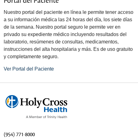
Portal del Paciente
Nuestro portal del paciente en línea le permite tener acceso
a su información médica las 24 horas del día, los siete días
de la semana. Nuestro portal seguro le permite ver en
privado su expediente médico incluyendo resultados del
laboratorio, resúmenes de consultas, medicamentos,
instrucciones del alta hospitalaria y más. Es de uso gratuito
y completamente seguro.
Ver Portal del Paciente
(954) 771-8000