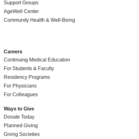
Support Groups
AgeWell Center
Community Health
& Well-Being
Careers
Continuing Medical Education
For Students & Faculty
Residency Programs
For Physicians
For Colleagues
Ways to Give
Donate Today
Planned Giving
Giving Societies