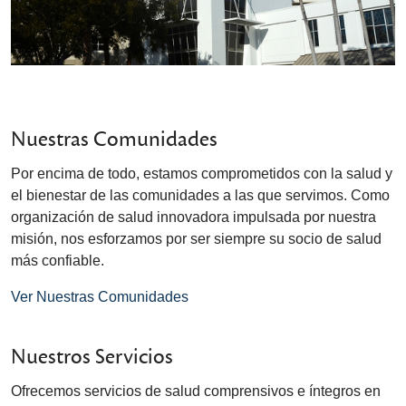
Nuestras Comunidades
Por encima de todo, estamos comprometidos con la salud y
el bienestar de las comunidades a las que servimos. Como
organización de salud innovadora impulsada por nuestra
misión, nos esforzamos por ser siempre su socio de salud
más confiable.
Ver Nuestras Comunidades
Nuestros Servicios
Ofrecemos servicios de salud comprensivos e íntegros en