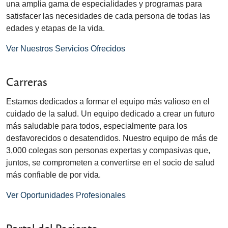
una amplia gama de especialidades y programas para
satisfacer las necesidades de cada persona de todas las
edades y etapas de la vida.
Ver Nuestros Servicios Ofrecidos
Carreras
Estamos dedicados a formar el equipo más valioso en el
cuidado de la salud. Un equipo dedicado a crear un futuro
más saludable para todos, especialmente para los
desfavorecidos o desatendidos. Nuestro equipo de más de
3,000 colegas son personas expertas y compasivas que,
juntos, se comprometen a convertirse en el socio de salud
más confiable de por vida.
Ver Oportunidades Profesionales