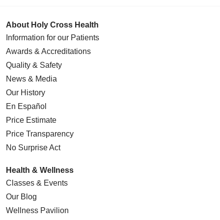
About Holy Cross Health
Information for our Patients
Awards & Accreditations
Quality & Safety
News & Media
Our History
En Español
Price Estimate
Price Transparency
No Surprise Act
Health & Wellness
Classes & Events
Our Blog
Wellness Pavilion